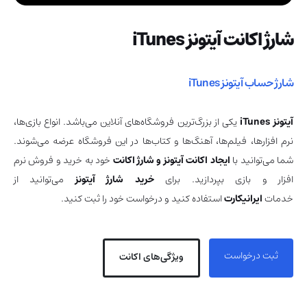
شارژ اکانت آیتونز iTunes
شارژ حساب آیتونز iTunes
آیتونز iTunes
یکی از بزرگ‌ترین فروشگاه‌های آنلاین می‌باشد. انواع بازی‌ها،
نرم افزارها، فیلم‌ها، آهنگ‌ها و کتاب‌ها در این فروشگاه عرضه می‌شوند.
شما می‌توانید با
ایجاد اکانت آیتونز و شارژ اکانت
خود به خرید و فروش نرم
افزار و بازی بپردازید. برای
خرید شارژ آیتونز
می‌توانید از
خدمات
ایرانیکارت
استفاده کنید و درخواست خود را ثبت کنید.
ثبت درخواست
ویژگی‌های اکانت