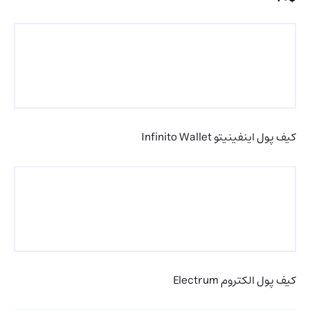
کیف پول اینفینیتو Infinito Wallet
کیف پول الکتروم Electrum