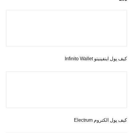
کیف پول اینفینیتو Infinito Wallet