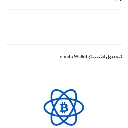
کیف پول اینفینیتو Infinito Wallet