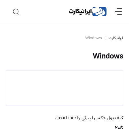
ایرانیکارت
Windows
Windows
کیف پول جکس لیبرتی Jaxx Liberty
20$