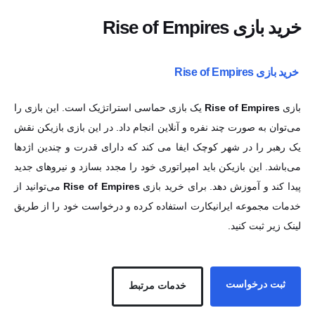
خرید بازی Rise of Empires
خرید بازی Rise of Empires
بازی
Rise of Empires
یک بازی حماسی استراتژیک است. این بازی را
می‌توان به صورت چند نفره و آنلاین انجام داد. در این بازی بازیکن نقش یک
رهبر را در شهر کوچک ایفا می کند که دارای قدرت و چندین اژدها می‌باشد.
این بازیکن باید امپراتوری خود را مجدد بسازد و نیروهای جدید پیدا کند و
آموزش دهد. برای خرید بازی
Rise of Empires
می‌توانید از خدمات
مجموعه ایرانیکارت استفاده کرده و درخواست خود را از طریق لینک زیر ثبت
کنید.
ثبت درخواست
خدمات مرتبط