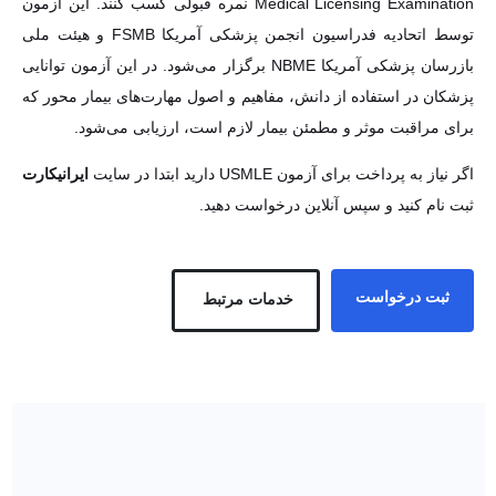
Licensing Examination نمره قبولی کسب کنند. این آزمون توسط اتحادیه
فدراسیون انجمن پزشکی آمریکا FSMB و هیئت ملی بازرسان پزشکی آمریکا
NBME برگزار می‌شود. در این آزمون توانایی پزشکان در استفاده از دانش،
مفاهیم و اصول مهارت‌های بیمار محور که برای مراقبت موثر و مطمئن بیمار
لازم است، ارزیابی می‌شود.
اگر نیاز به پرداخت برای آزمون USMLE دارید ابتدا در سایت
ایرانیکارت
ثبت
نام کنید و سپس آنلاین درخواست دهید.
ثبت درخواست
خدمات مرتبط