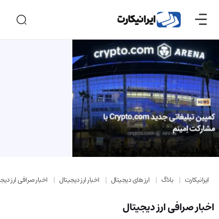
ایرانیکارت
بلاگ
ارز های دیجیتال
اخبار ارز دیجیتال
اخبار صرافی ارز دیج
اخبار صرافی ارز دیجیتال